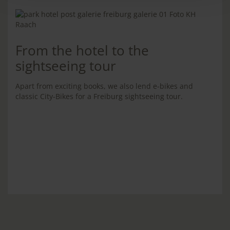
From the hotel to the
sightseeing tour
Apart from exciting books, we also lend e-bikes and
classic City-Bikes for a Freiburg sightseeing tour.