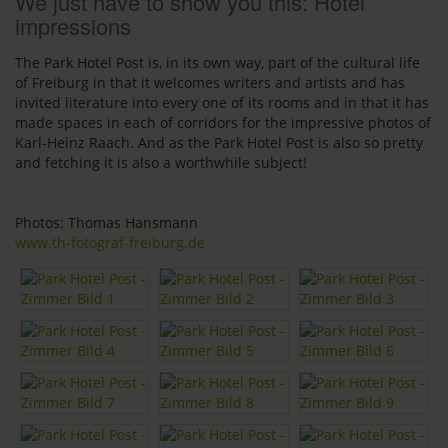
We just have to show you this: Hotel
impressions
The Park Hotel Post is, in its own way, part of the cultural life
of Freiburg in that it welcomes writers and artists and has
invited literature into every one of its rooms and in that it has
made spaces in each of corridors for the impressive photos of
Karl-Heinz Raach. And as the Park Hotel Post is also so pretty
and fetching it is also a worthwhile subject!
Photos: Thomas Hansmann
www.th-fotograf-freiburg.de