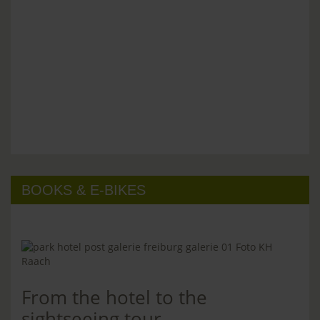
BOOKS & E-BIKES
From the hotel to the
sightseeing tour