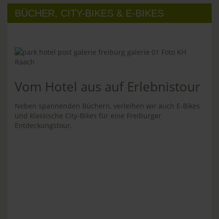
BÜCHER, CITY-BIKES & E-BIKES
Vom Hotel aus auf Erlebnistour
Neben spannenden Büchern, verleihen wir auch E-Bikes
und klassische City-Bikes für eine Freiburger
Entdeckungstour.