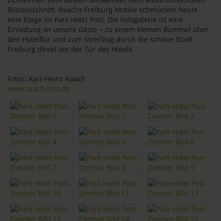
Bildausschnitt. Raachs Freiburg-Motive schmücken heute
eine Etage im Park Hotel Post. Die Fotogalerie ist eine
Einladung an unsere Gäste – zu einem kleinen Bummel über
den Hotelflur und zum Streifzug durch die schöne Stadt
Freiburg direkt vor der Tür des Hotels.
Fotos: Karl-Heinz Raach
www.raach-foto.de