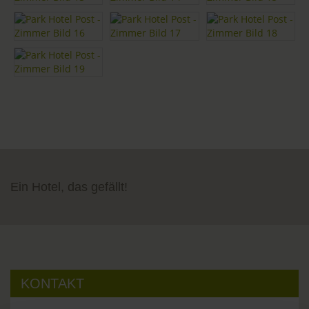
Ein Hotel, das gefällt!
KONTAKT