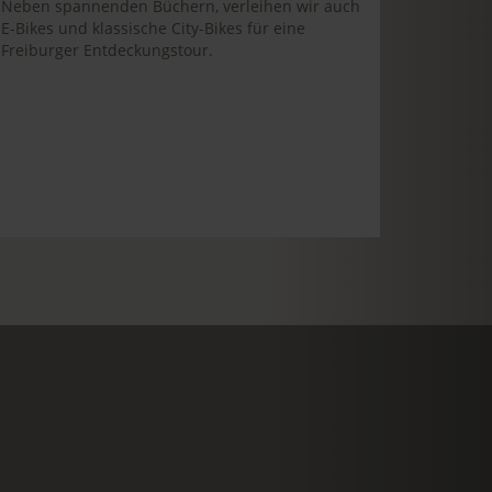
Neben spannenden Büchern, verleihen wir auch
E-Bikes und klassische City-Bikes für eine
Freiburger Entdeckungstour.