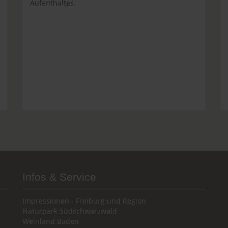
Aufenthaltes.
Infos & Service
Impressionen - Freiburg und Region
Naturpark Südschwarzwald
Weinland Baden