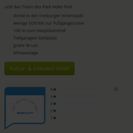
und das Team des Park Hotel Post
direkt in der Freiburger Innenstadt
wenige Schritte zur Fußgängerzone
100 m zum Hauptbahnhof
Tiefgaragen-Stellplatz
gratis W-Lan
Klimaanlage
Kultur- & Literatur-Hotel