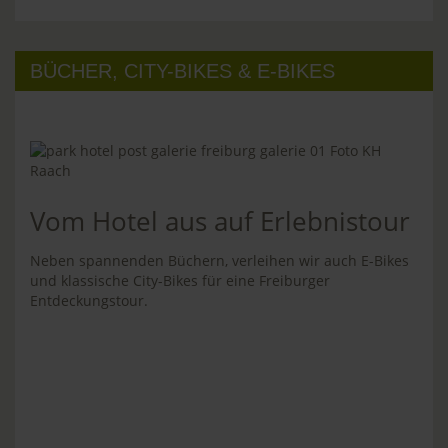
BÜCHER, CITY-BIKES & E-BIKES
Vom Hotel aus auf Erlebnistour
Neben spannenden Büchern, verleihen wir auch E-Bikes
und klassische City-Bikes für eine Freiburger
Entdeckungstour.