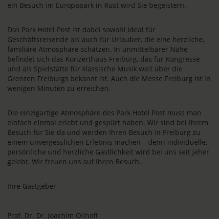
ein Besuch im Europapark in Rust wird Sie begeistern.
Das Park Hotel Post ist dabei sowohl ideal für
Geschäftsreisende als auch für Urlauber, die eine herzliche,
familiäre Atmosphäre schätzen. In unmittelbarer Nähe
befindet sich das Konzerthaus Freiburg, das für Kongresse
und als Spielstätte für klassische Musik weit über die
Grenzen Freiburgs bekannt ist. Auch die Messe Freiburg ist in
wenigen Minuten zu erreichen.
Die einzigartige Atmosphäre des Park Hotel Post muss man
einfach einmal erlebt und gespürt haben. Wir sind bei Ihrem
Besuch für Sie da und werden Ihren Besuch in Freiburg zu
einem unvergesslichen Erlebnis machen – denn individuelle,
persönliche und herzliche Gastlichkeit wird bei uns seit jeher
gelebt. Wir freuen uns auf Ihren Besuch.
Ihre Gastgeber
Prof. Dr. Dr. Joachim Ollhoff