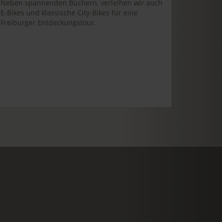
Neben spannenden Büchern, verleihen wir auch
E-Bikes und klassische City-Bikes für eine
Freiburger Entdeckungstour.