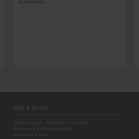
Aufenthaltes.
Infos & Service
Impressionen - Freiburg und Region
Naturpark Südschwarzwald
Weinland Baden