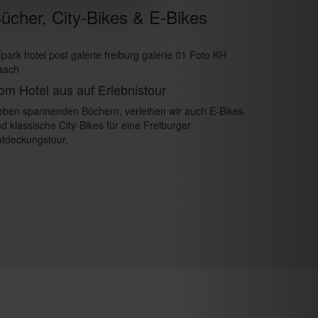
ücher, City-Bikes & E-Bikes
om Hotel aus auf Erlebnistour
ben spannenden Büchern, verleihen wir auch E-Bikes
d klassische City-Bikes für eine Freiburger
tdeckungstour.