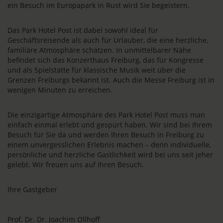
ein Besuch im Europapark in Rust wird Sie begeistern.
Das Park Hotel Post ist dabei sowohl ideal für
Geschäftsreisende als auch für Urlauber, die eine herzliche,
familiäre Atmosphäre schätzen. In unmittelbarer Nähe
befindet sich das Konzerthaus Freiburg, das für Kongresse
und als Spielstätte für klassische Musik weit über die
Grenzen Freiburgs bekannt ist. Auch die Messe Freiburg ist in
wenigen Minuten zu erreichen.
Die einzigartige Atmosphäre des Park Hotel Post muss man
einfach einmal erlebt und gespürt haben. Wir sind bei Ihrem
Besuch für Sie da und werden Ihren Besuch in Freiburg zu
einem unvergesslichen Erlebnis machen – denn individuelle,
persönliche und herzliche Gastlichkeit wird bei uns seit jeher
gelebt. Wir freuen uns auf Ihren Besuch.
Ihre Gastgeber
Prof. Dr. Dr. Joachim Ollhoff