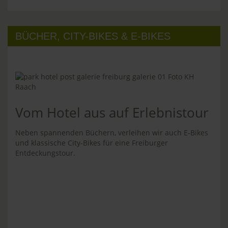
BÜCHER, CITY-BIKES & E-BIKES
Vom Hotel aus auf Erlebnistour
Neben spannenden Büchern, verleihen wir auch E-Bikes
und klassische City-Bikes für eine Freiburger
Entdeckungstour.