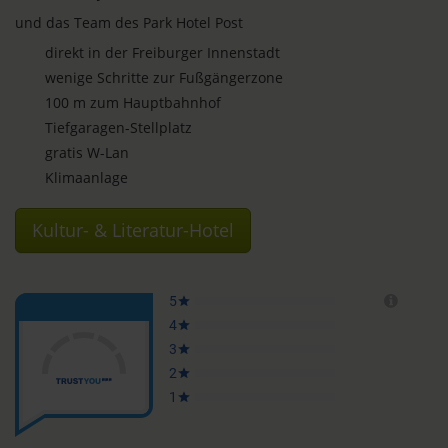
und das Team des Park Hotel Post
direkt in der Freiburger Innenstadt
wenige Schritte zur Fußgängerzone
100 m zum Hauptbahnhof
Tiefgaragen-Stellplatz
gratis W-Lan
Klimaanlage
Kultur- & Literatur-Hotel