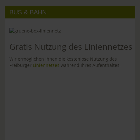
BUS & BAHN
Gratis Nutzung des Liniennetzes
Wir ermöglichen Ihnen die kostenlose Nutzung des
Freiburger
Liniennetzes
während Ihres Aufenthaltes.