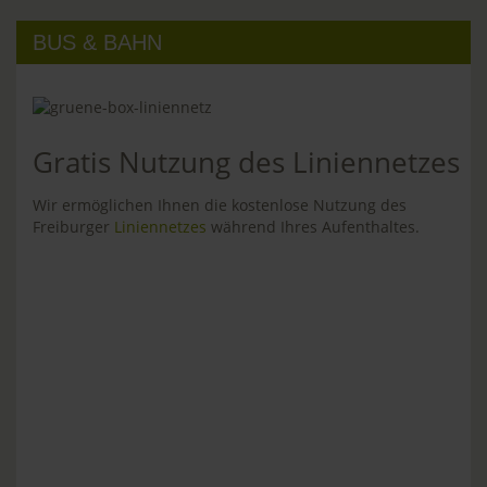
BUS & BAHN
Gratis Nutzung des Liniennetzes
Wir ermöglichen Ihnen die kostenlose Nutzung des
Freiburger
Liniennetzes
während Ihres Aufenthaltes.