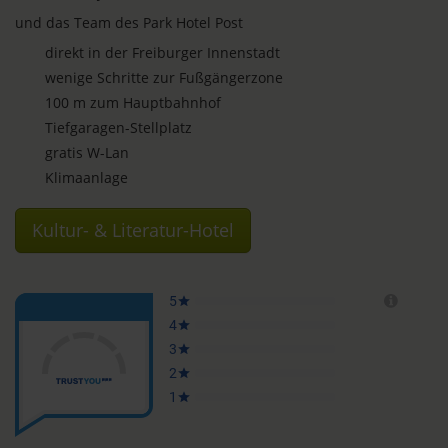
und das Team des Park Hotel Post
direkt in der Freiburger Innenstadt
wenige Schritte zur Fußgängerzone
100 m zum Hauptbahnhof
Tiefgaragen-Stellplatz
gratis W-Lan
Klimaanlage
Kultur- & Literatur-Hotel