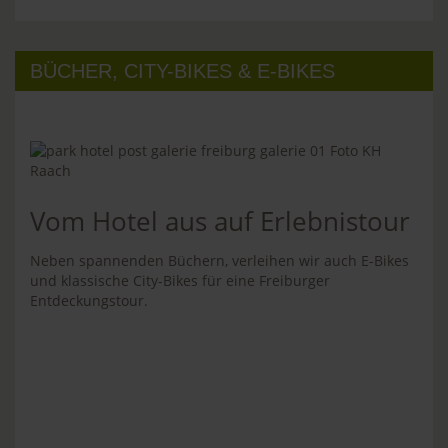
BÜCHER, CITY-BIKES & E-BIKES
Vom Hotel aus auf Erlebnistour
Neben spannenden Büchern, verleihen wir auch E-Bikes
und klassische City-Bikes für eine Freiburger
Entdeckungstour.