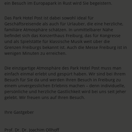
ein Besuch im Europapark in Rust wird Sie begeistern.
Das Park Hotel Post ist dabei sowohl ideal für
Geschäftsreisende als auch für Urlauber, die eine herzliche,
familiäre Atmosphäre schätzen. In unmittelbarer Nähe
befindet sich das Konzerthaus Freiburg, das für Kongresse
und als Spielstätte für klassische Musik weit über die
Grenzen Freiburgs bekannt ist. Auch die Messe Freiburg ist in
wenigen Minuten zu erreichen.
Die einzigartige Atmosphäre des Park Hotel Post muss man
einfach einmal erlebt und gespürt haben. Wir sind bei Ihrem
Besuch für Sie da und werden Ihren Besuch in Freiburg zu
einem unvergesslichen Erlebnis machen – denn individuelle,
persönliche und herzliche Gastlichkeit wird bei uns seit jeher
gelebt. Wir freuen uns auf Ihren Besuch.
Ihre Gastgeber
Prof. Dr. Dr. Joachim Ollhoff