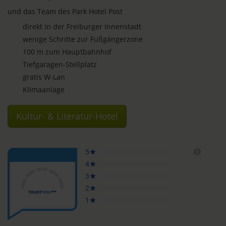
und das Team des Park Hotel Post
direkt in der Freiburger Innenstadt
wenige Schritte zur Fußgängerzone
100 m zum Hauptbahnhof
Tiefgaragen-Stellplatz
gratis W-Lan
Klimaanlage
Kultur- & Literatur-Hotel