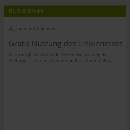
BUS & BAHN
Gratis Nutzung des Liniennetzes
Wir ermöglichen Ihnen die kostenlose Nutzung des
Freiburger
Liniennetzes
während Ihres Aufenthaltes.