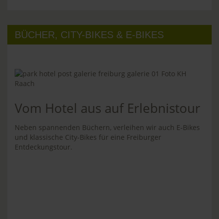
BÜCHER, CITY-BIKES & E-BIKES
Vom Hotel aus auf Erlebnistour
Neben spannenden Büchern, verleihen wir auch E-Bikes
und klassische City-Bikes für eine Freiburger
Entdeckungstour.