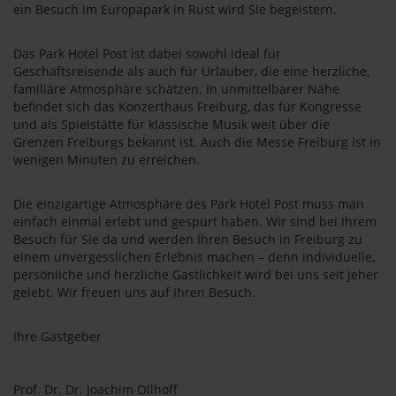
ein Besuch im Europapark in Rust wird Sie begeistern.
Das Park Hotel Post ist dabei sowohl ideal für
Geschäftsreisende als auch für Urlauber, die eine herzliche,
familiäre Atmosphäre schätzen. In unmittelbarer Nähe
befindet sich das Konzerthaus Freiburg, das für Kongresse
und als Spielstätte für klassische Musik weit über die
Grenzen Freiburgs bekannt ist. Auch die Messe Freiburg ist in
wenigen Minuten zu erreichen.
Die einzigartige Atmosphäre des Park Hotel Post muss man
einfach einmal erlebt und gespürt haben. Wir sind bei Ihrem
Besuch für Sie da und werden Ihren Besuch in Freiburg zu
einem unvergesslichen Erlebnis machen – denn individuelle,
persönliche und herzliche Gastlichkeit wird bei uns seit jeher
gelebt. Wir freuen uns auf Ihren Besuch.
Ihre Gastgeber
Prof. Dr. Dr. Joachim Ollhoff