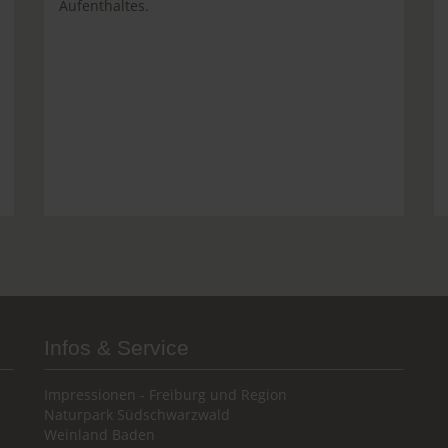
Aufenthaltes.
Infos & Service
Impressionen - Freiburg und Region
Naturpark Südschwarzwald
Weinland Baden