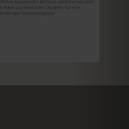
Neben spannenden Büchern, verleihen wir auch
E-Bikes und klassische City-Bikes für eine
Freiburger Entdeckungstour.