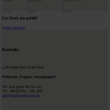
32°C
34°C
34°C
Ein Hotel, das gefällt!
Online buchen
Kontakt
Wünsche, Fragen, Anregungen?
Wir sind gerne für Sie da:
Tel: +49 (0)761 - 385 480
info@park-hotel-post.de