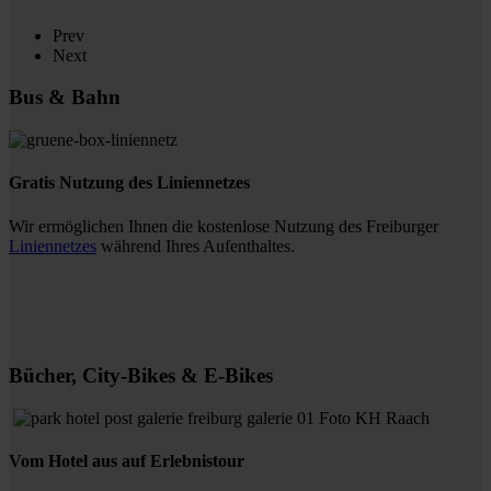
Prev
Next
Bus & Bahn
Gratis Nutzung des Liniennetzes
Wir ermöglichen Ihnen die kostenlose Nutzung des Freiburger
Liniennetzes
während Ihres Aufenthaltes.
Bücher, City-Bikes & E-Bikes
Vom Hotel aus auf Erlebnistour