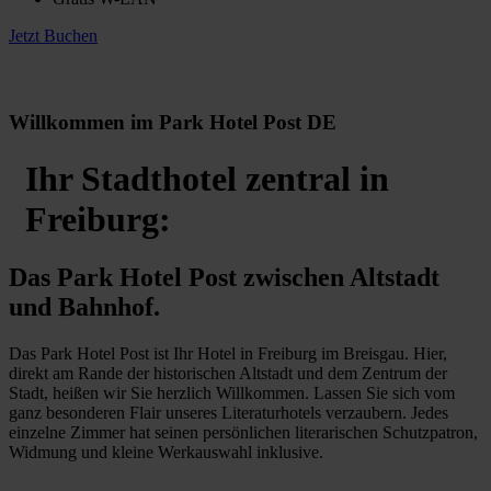
Jetzt Buchen
Willkommen im Park Hotel Post DE
Ihr Stadthotel zentral in
Freiburg:
Das Park Hotel Post zwischen Altstadt
und Bahnhof.
Das Park Hotel Post ist Ihr Hotel in Freiburg im Breisgau. Hier,
direkt am Rande der historischen Altstadt und dem Zentrum der
Stadt, heißen wir Sie herzlich Willkommen. Lassen Sie sich vom
ganz besonderen Flair unseres Literaturhotels verzaubern. Jedes
einzelne Zimmer hat seinen persönlichen literarischen Schutzpatron,
Widmung und kleine Werkauswahl inklusive.