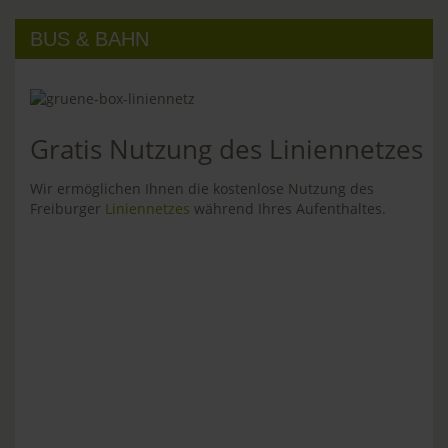
BUS & BAHN
Gratis Nutzung des Liniennetzes
Wir ermöglichen Ihnen die kostenlose Nutzung des
Freiburger
Liniennetzes
während Ihres Aufenthaltes.