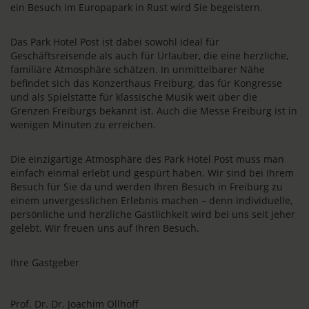
ein Besuch im Europapark in Rust wird Sie begeistern.
Das Park Hotel Post ist dabei sowohl ideal für
Geschäftsreisende als auch für Urlauber, die eine herzliche,
familiäre Atmosphäre schätzen. In unmittelbarer Nähe
befindet sich das Konzerthaus Freiburg, das für Kongresse
und als Spielstätte für klassische Musik weit über die
Grenzen Freiburgs bekannt ist. Auch die Messe Freiburg ist in
wenigen Minuten zu erreichen.
Die einzigartige Atmosphäre des Park Hotel Post muss man
einfach einmal erlebt und gespürt haben. Wir sind bei Ihrem
Besuch für Sie da und werden Ihren Besuch in Freiburg zu
einem unvergesslichen Erlebnis machen – denn individuelle,
persönliche und herzliche Gastlichkeit wird bei uns seit jeher
gelebt. Wir freuen uns auf Ihren Besuch.
Ihre Gastgeber
Prof. Dr. Dr. Joachim Ollhoff