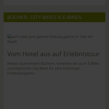
BÜCHER, CITY-BIKES & E-BIKES
Vom Hotel aus auf Erlebnistour
Neben spannenden Büchern, verleihen wir auch E-Bikes
und klassische City-Bikes für eine Freiburger
Entdeckungstour.