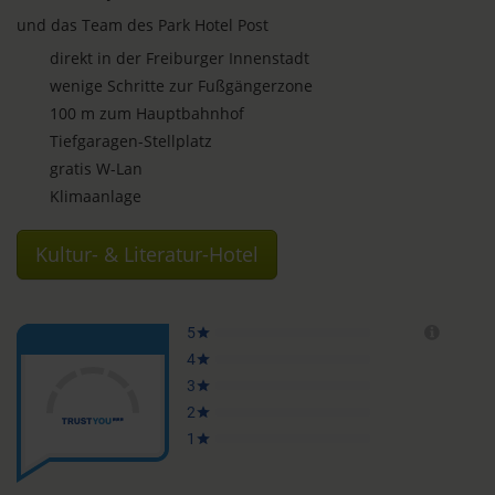
und das Team des Park Hotel Post
direkt in der Freiburger Innenstadt
wenige Schritte zur Fußgängerzone
100 m zum Hauptbahnhof
Tiefgaragen-Stellplatz
gratis W-Lan
Klimaanlage
Kultur- & Literatur-Hotel