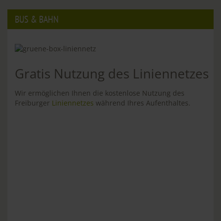
BUS & BAHN
Gratis Nutzung des Liniennetzes
Wir ermöglichen Ihnen die kostenlose Nutzung des
Freiburger
Liniennetzes
während Ihres Aufenthaltes.