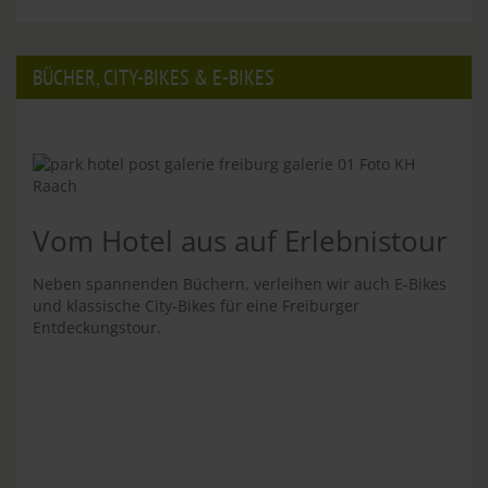
BÜCHER, CITY-BIKES & E-BIKES
Vom Hotel aus auf Erlebnistour
Neben spannenden Büchern, verleihen wir auch E-Bikes
und klassische City-Bikes für eine Freiburger
Entdeckungstour.