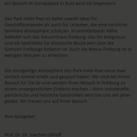
ein Besuch im Europapark in Rust wird Sie begeistern.
Das Park Hotel Post ist dabei sowohl ideal für
Geschäftsreisende als auch für Urlauber, die eine herzliche,
familiäre Atmosphäre schätzen. In unmittelbarer Nähe
befindet sich das Konzerthaus Freiburg, das für Kongresse
und als Spielstätte für klassische Musik weit über die
Grenzen Freiburgs bekannt ist. Auch die Messe Freiburg ist in
wenigen Minuten zu erreichen.
Die einzigartige Atmosphäre des Park Hotel Post muss man
einfach einmal erlebt und gespürt haben. Wir sind bei Ihrem
Besuch für Sie da und werden Ihren Besuch in Freiburg zu
einem unvergesslichen Erlebnis machen – denn individuelle,
persönliche und herzliche Gastlichkeit wird bei uns seit jeher
gelebt. Wir freuen uns auf Ihren Besuch.
Ihre Gastgeber
Prof. Dr. Dr. Joachim Ollhoff