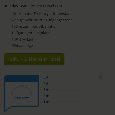
und das Team des Park Hotel Post
direkt in der Freiburger Innenstadt
wenige Schritte zur Fußgängerzone
100 m zum Hauptbahnhof
Tiefgaragen-Stellplatz
gratis W-Lan
Klimaanlage
Kultur- & Literatur-Hotel