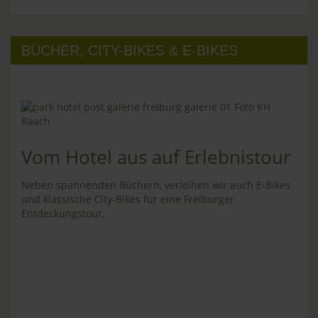
BÜCHER, CITY-BIKES & E-BIKES
Vom Hotel aus auf Erlebnistour
Neben spannenden Büchern, verleihen wir auch E-Bikes
und klassische City-Bikes für eine Freiburger
Entdeckungstour.