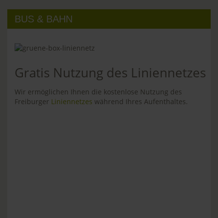
BUS & BAHN
Gratis Nutzung des Liniennetzes
Wir ermöglichen Ihnen die kostenlose Nutzung des
Freiburger
Liniennetzes
während Ihres Aufenthaltes.