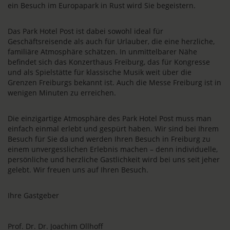
ein Besuch im Europapark in Rust wird Sie begeistern.
Das Park Hotel Post ist dabei sowohl ideal für
Geschäftsreisende als auch für Urlauber, die eine herzliche,
familiäre Atmosphäre schätzen. In unmittelbarer Nähe
befindet sich das Konzerthaus Freiburg, das für Kongresse
und als Spielstätte für klassische Musik weit über die
Grenzen Freiburgs bekannt ist. Auch die Messe Freiburg ist in
wenigen Minuten zu erreichen.
Die einzigartige Atmosphäre des Park Hotel Post muss man
einfach einmal erlebt und gespürt haben. Wir sind bei Ihrem
Besuch für Sie da und werden Ihren Besuch in Freiburg zu
einem unvergesslichen Erlebnis machen – denn individuelle,
persönliche und herzliche Gastlichkeit wird bei uns seit jeher
gelebt. Wir freuen uns auf Ihren Besuch.
Ihre Gastgeber
Prof. Dr. Dr. Joachim Ollhoff