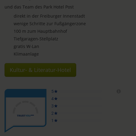
und das Team des Park Hotel Post
direkt in der Freiburger Innenstadt
wenige Schritte zur Fußgängerzone
100 m zum Hauptbahnhof
Tiefgaragen-Stellplatz
gratis W-Lan
Klimaanlage
Kultur- & Literatur-Hotel