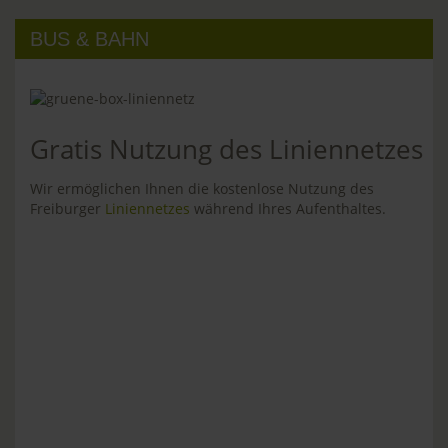
BUS & BAHN
Gratis Nutzung des Liniennetzes
Wir ermöglichen Ihnen die kostenlose Nutzung des
Freiburger
Liniennetzes
während Ihres Aufenthaltes.