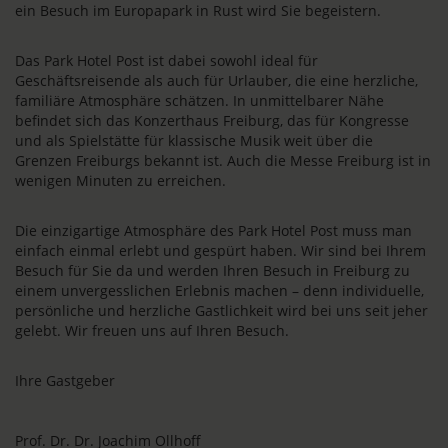
ein Besuch im Europapark in Rust wird Sie begeistern.
Das Park Hotel Post ist dabei sowohl ideal für
Geschäftsreisende als auch für Urlauber, die eine herzliche,
familiäre Atmosphäre schätzen. In unmittelbarer Nähe
befindet sich das Konzerthaus Freiburg, das für Kongresse
und als Spielstätte für klassische Musik weit über die
Grenzen Freiburgs bekannt ist. Auch die Messe Freiburg ist in
wenigen Minuten zu erreichen.
Die einzigartige Atmosphäre des Park Hotel Post muss man
einfach einmal erlebt und gespürt haben. Wir sind bei Ihrem
Besuch für Sie da und werden Ihren Besuch in Freiburg zu
einem unvergesslichen Erlebnis machen – denn individuelle,
persönliche und herzliche Gastlichkeit wird bei uns seit jeher
gelebt. Wir freuen uns auf Ihren Besuch.
Ihre Gastgeber
Prof. Dr. Dr. Joachim Ollhoff