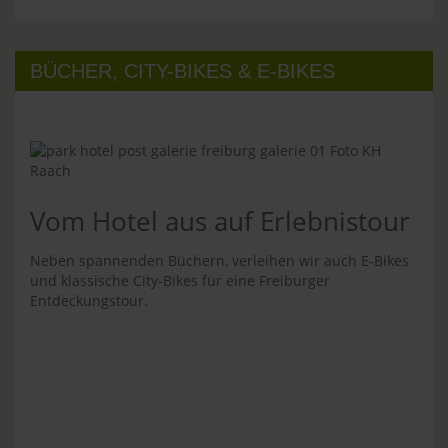
BÜCHER, CITY-BIKES & E-BIKES
Vom Hotel aus auf Erlebnistour
Neben spannenden Büchern, verleihen wir auch E-Bikes
und klassische City-Bikes für eine Freiburger
Entdeckungstour.