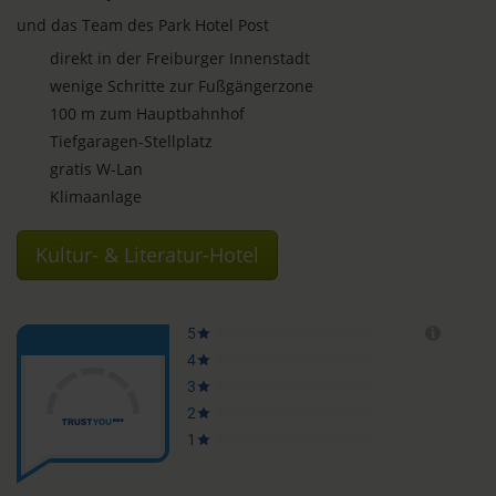
und das Team des Park Hotel Post
direkt in der Freiburger Innenstadt
wenige Schritte zur Fußgängerzone
100 m zum Hauptbahnhof
Tiefgaragen-Stellplatz
gratis W-Lan
Klimaanlage
Kultur- & Literatur-Hotel