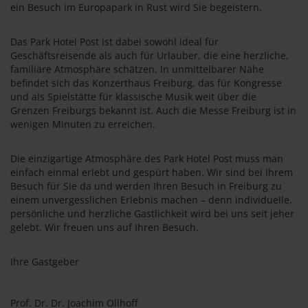
ein Besuch im Europapark in Rust wird Sie begeistern.
Das Park Hotel Post ist dabei sowohl ideal für
Geschäftsreisende als auch für Urlauber, die eine herzliche,
familiäre Atmosphäre schätzen. In unmittelbarer Nähe
befindet sich das Konzerthaus Freiburg, das für Kongresse
und als Spielstätte für klassische Musik weit über die
Grenzen Freiburgs bekannt ist. Auch die Messe Freiburg ist in
wenigen Minuten zu erreichen.
Die einzigartige Atmosphäre des Park Hotel Post muss man
einfach einmal erlebt und gespürt haben. Wir sind bei Ihrem
Besuch für Sie da und werden Ihren Besuch in Freiburg zu
einem unvergesslichen Erlebnis machen – denn individuelle,
persönliche und herzliche Gastlichkeit wird bei uns seit jeher
gelebt. Wir freuen uns auf Ihren Besuch.
Ihre Gastgeber
Prof. Dr. Dr. Joachim Ollhoff