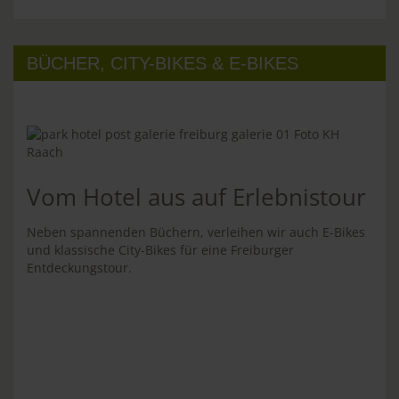
BÜCHER, CITY-BIKES & E-BIKES
Vom Hotel aus auf Erlebnistour
Neben spannenden Büchern, verleihen wir auch E-Bikes
und klassische City-Bikes für eine Freiburger
Entdeckungstour.