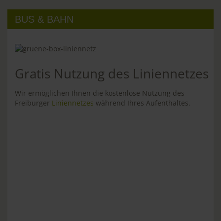
BUS & BAHN
Gratis Nutzung des Liniennetzes
Wir ermöglichen Ihnen die kostenlose Nutzung des
Freiburger
Liniennetzes
während Ihres Aufenthaltes.