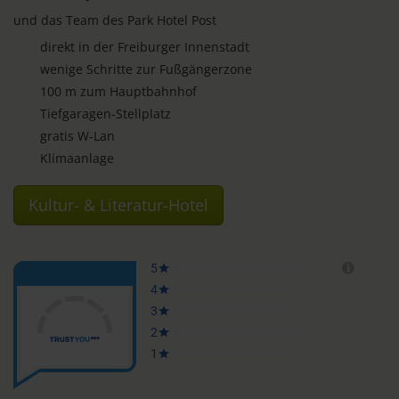
und das Team des Park Hotel Post
direkt in der Freiburger Innenstadt
wenige Schritte zur Fußgängerzone
100 m zum Hauptbahnhof
Tiefgaragen-Stellplatz
gratis W-Lan
Klimaanlage
Kultur- & Literatur-Hotel