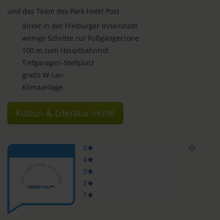
und das Team des Park Hotel Post
direkt in der Freiburger Innenstadt
wenige Schritte zur Fußgängerzone
100 m zum Hauptbahnhof
Tiefgaragen-Stellplatz
gratis W-Lan
Klimaanlage
Kultur- & Literatur-Hotel