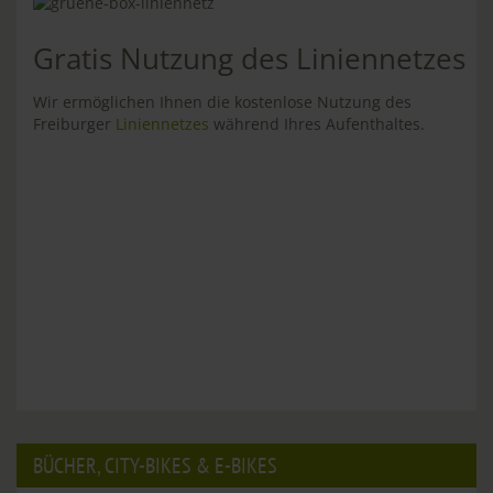
Gratis Nutzung des Liniennetzes
Wir ermöglichen Ihnen die kostenlose Nutzung des
Freiburger
Liniennetzes
während Ihres Aufenthaltes.
BÜCHER, CITY-BIKES & E-BIKES