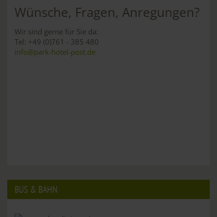
Wünsche, Fragen, Anregungen?
Wir sind gerne für Sie da:
Tel: +49 (0)761 - 385 480
info@park-hotel-post.de
BUS & BAHN