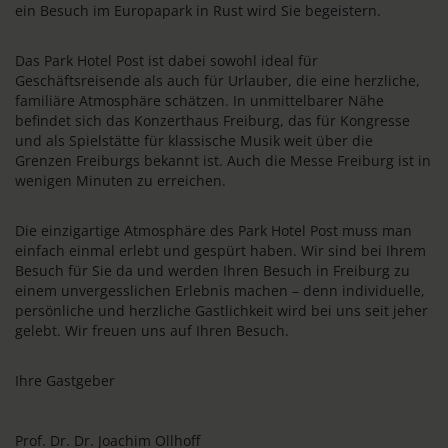
ein Besuch im Europapark in Rust wird Sie begeistern.
Das Park Hotel Post ist dabei sowohl ideal für
Geschäftsreisende als auch für Urlauber, die eine herzliche,
familiäre Atmosphäre schätzen. In unmittelbarer Nähe
befindet sich das Konzerthaus Freiburg, das für Kongresse
und als Spielstätte für klassische Musik weit über die
Grenzen Freiburgs bekannt ist. Auch die Messe Freiburg ist in
wenigen Minuten zu erreichen.
Die einzigartige Atmosphäre des Park Hotel Post muss man
einfach einmal erlebt und gespürt haben. Wir sind bei Ihrem
Besuch für Sie da und werden Ihren Besuch in Freiburg zu
einem unvergesslichen Erlebnis machen – denn individuelle,
persönliche und herzliche Gastlichkeit wird bei uns seit jeher
gelebt. Wir freuen uns auf Ihren Besuch.
Ihre Gastgeber
Prof. Dr. Dr. Joachim Ollhoff