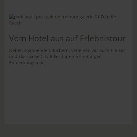
Vom Hotel aus auf Erlebnistour
Neben spannenden Büchern, verleihen wir auch E-Bikes
und klassische City-Bikes für eine Freiburger
Entdeckungstour.