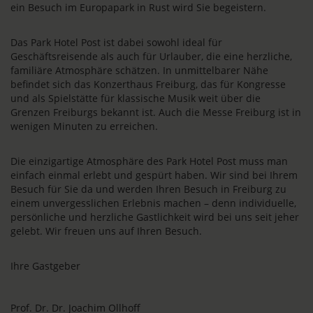
ein Besuch im Europapark in Rust wird Sie begeistern.
Das Park Hotel Post ist dabei sowohl ideal für
Geschäftsreisende als auch für Urlauber, die eine herzliche,
familiäre Atmosphäre schätzen. In unmittelbarer Nähe
befindet sich das Konzerthaus Freiburg, das für Kongresse
und als Spielstätte für klassische Musik weit über die
Grenzen Freiburgs bekannt ist. Auch die Messe Freiburg ist in
wenigen Minuten zu erreichen.
Die einzigartige Atmosphäre des Park Hotel Post muss man
einfach einmal erlebt und gespürt haben. Wir sind bei Ihrem
Besuch für Sie da und werden Ihren Besuch in Freiburg zu
einem unvergesslichen Erlebnis machen – denn individuelle,
persönliche und herzliche Gastlichkeit wird bei uns seit jeher
gelebt. Wir freuen uns auf Ihren Besuch.
Ihre Gastgeber
Prof. Dr. Dr. Joachim Ollhoff