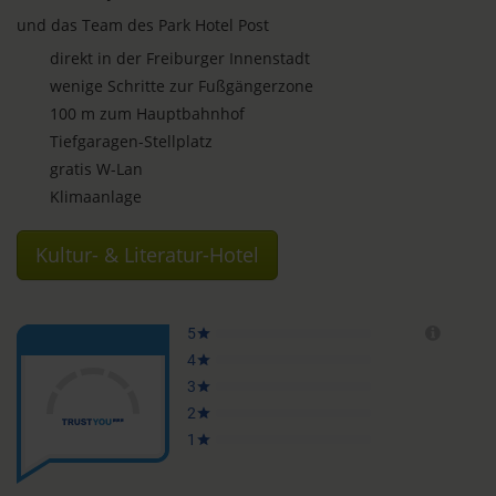
und das Team des Park Hotel Post
direkt in der Freiburger Innenstadt
wenige Schritte zur Fußgängerzone
100 m zum Hauptbahnhof
Tiefgaragen-Stellplatz
gratis W-Lan
Klimaanlage
Kultur- & Literatur-Hotel