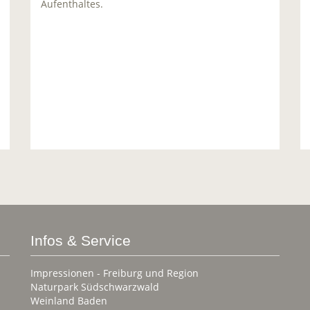
Aufenthaltes.
Infos & Service
Impressionen - Freiburg und Region
Naturpark Südschwarzwald
Weinland Baden