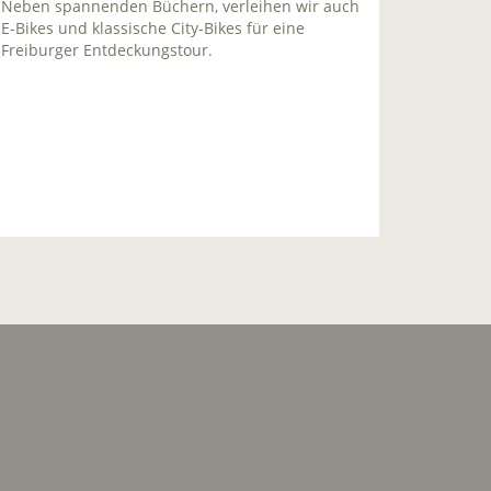
Neben spannenden Büchern, verleihen wir auch
E-Bikes und klassische City-Bikes für eine
Freiburger Entdeckungstour.