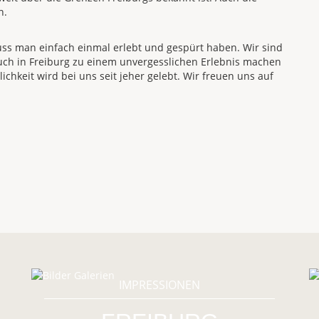
n.
uss man einfach einmal erlebt und gespürt haben. Wir sind
uch in Freiburg zu einem unvergesslichen Erlebnis machen
ichkeit wird bei uns seit jeher gelebt. Wir freuen uns auf
IMPRESSIONEN