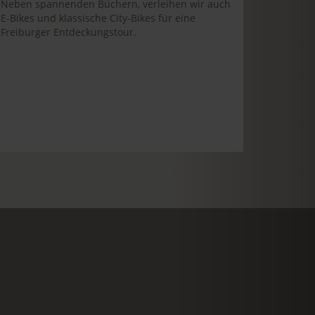
Neben spannenden Büchern, verleihen wir auch
E-Bikes und klassische City-Bikes für eine
Freiburger Entdeckungstour.