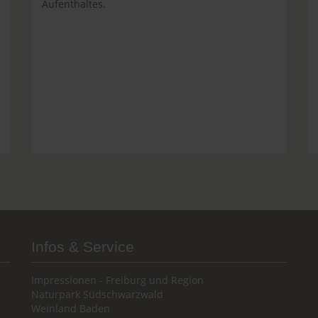
Aufenthaltes.
Infos & Service
Impressionen - Freiburg und Region
Naturpark Südschwarzwald
Weinland Baden