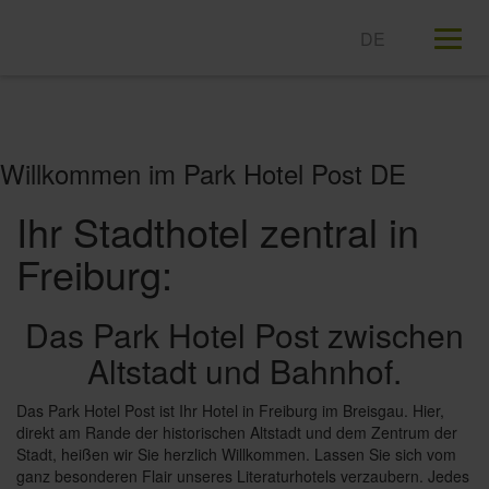
T
n
Willkommen im Park Hotel Post DE
Ihr Stadthotel zentral in
Freiburg:
Das Park Hotel Post zwischen
Altstadt und Bahnhof.
Das Park Hotel Post ist Ihr Hotel in Freiburg im Breisgau. Hier,
direkt am Rande der historischen Altstadt und dem Zentrum der
Stadt, heißen wir Sie herzlich Willkommen. Lassen Sie sich vom
ganz besonderen Flair unseres Literaturhotels verzaubern. Jedes