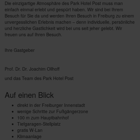
Die einzigartige Atmosphäre des Park Hotel Post muss man
einfach einmal erlebt und gespürt haben. Wir sind bei Ihrem
Besuch für Sie da und werden Ihren Besuch in Freiburg zu einem
unvergesslichen Erlebnis machen – denn individuelle, persönliche
und herzliche Gastlichkeit wird bei uns seit jeher gelebt. Wir
freuen uns auf Ihren Besuch.
Ihre Gastgeber
Prof. Dr. Dr. Joachim Ollhoff
und das Team des Park Hotel Post
Auf einen Blick
direkt in der Freiburger Innenstadt
wenige Schritte zur Fußgängerzone
100 m zum Hauptbahnhof
Tiefgaragen-Stellplatz
gratis W-Lan
Klimaanlage