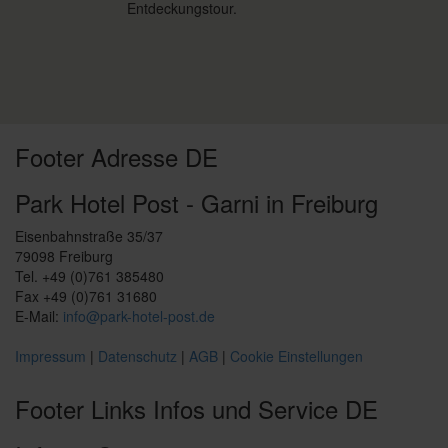
Entdeckungstour.
Footer Adresse DE
Park Hotel Post - Garni in Freiburg
Eisenbahnstraße 35/37
79098 Freiburg
Tel. +49 (0)761 385480
Fax +49 (0)761 31680
E-Mail:
info@park-hotel-post.de
Impressum
|
Datenschutz
|
AGB
|
Cookie Einstellungen
Footer Links Infos und Service DE