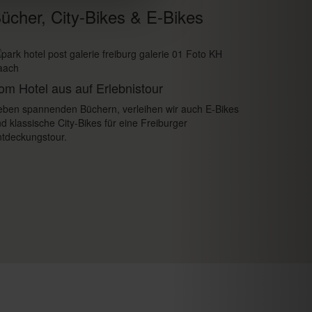
ücher, City-Bikes & E-Bikes
om Hotel aus auf Erlebnistour
ben spannenden Büchern, verleihen wir auch E-Bikes
d klassische City-Bikes für eine Freiburger
tdeckungstour.