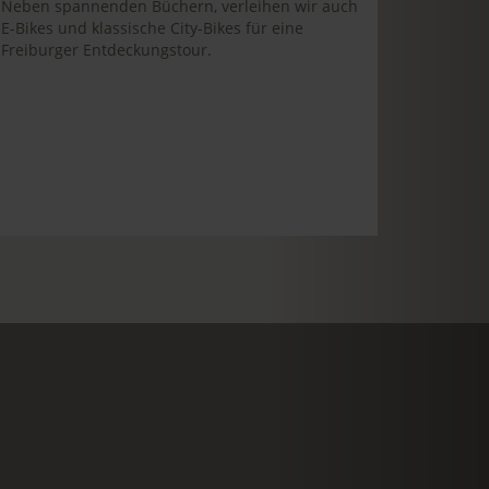
Neben spannenden Büchern, verleihen wir auch
E-Bikes und klassische City-Bikes für eine
Freiburger Entdeckungstour.