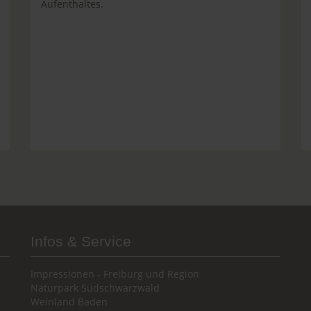
Aufenthaltes.
Infos & Service
Impressionen - Freiburg und Region
Naturpark Südschwarzwald
Weinland Baden